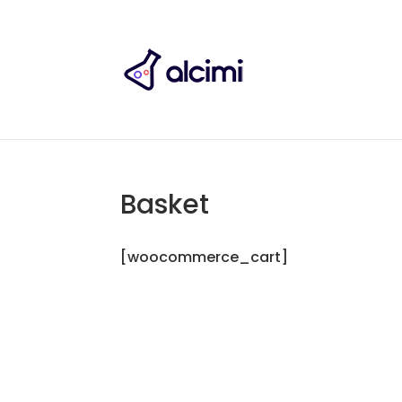
Basket
[woocommerce_cart]